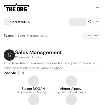
CarrefourSA
Teams
Sales Management
Unverified
Sales Management
19 people · 0 jobs
This department oversees the direction and performance of 
sales operations across various regions.
People
(
19
)
Serkan DOĞAN
Ahmet Alpsoy
Regional Sales Manager
Regional Sales Manager