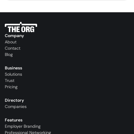
Company
About
Contact
Blog
Business
Solutions
Trust
Pricing
Directory
Companies
Features
Employer Branding
Professional Networking