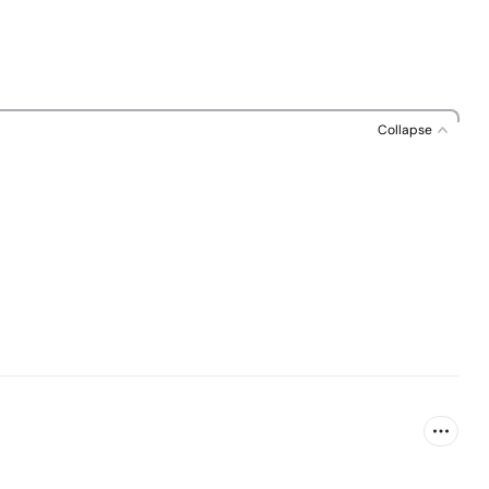
Collapse