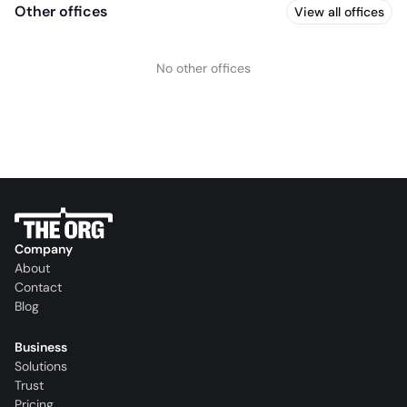
Other offices
View all offices
No other offices
Company
About
Contact
Blog
Business
Solutions
Trust
Pricing