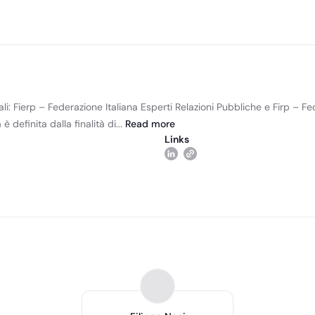
i: Fierp – Federazione Italiana Esperti Relazioni Pubbliche e Firp – Fe
 definita dalla finalità di...
Read
more
Links