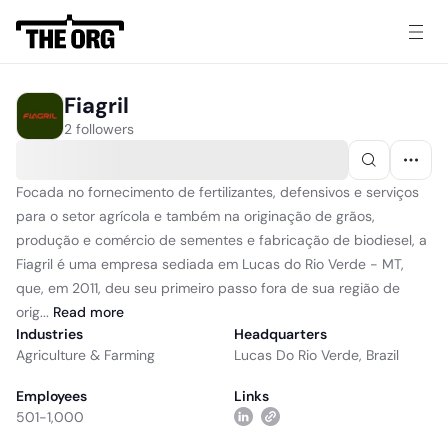
Fiagril
2 followers
Focada no fornecimento de fertilizantes, defensivos e serviços
para o setor agrícola e também na originação de grãos,
produção e comércio de sementes e fabricação de biodiesel, a
Fiagril é uma empresa sediada em Lucas do Rio Verde - MT,
que, em 2011, deu seu primeiro passo fora de sua região de
orig...
Read
more
Industries
Headquarters
Agriculture & Farming
Lucas Do Rio Verde, Brazil
Employees
Links
501-1,000