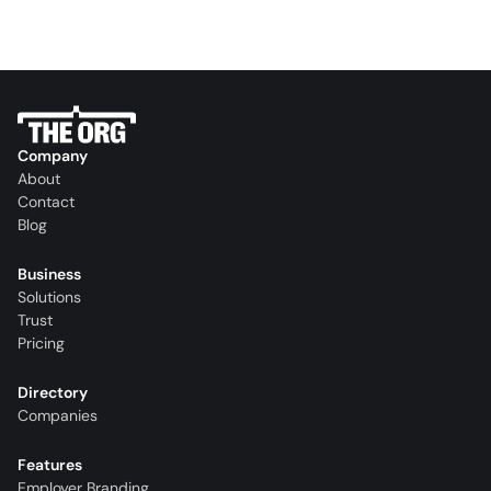
Company
About
Contact
Blog
Business
Solutions
Trust
Pricing
Directory
Companies
Features
Employer Branding