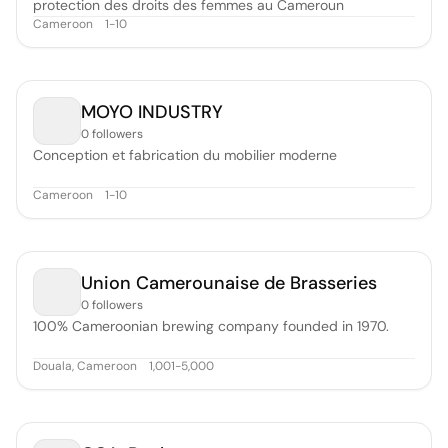
protection des droits des femmes au Cameroun
Cameroon
1-10
MOYO INDUSTRY
0 followers
Conception et fabrication du mobilier moderne
Cameroon
1-10
Union Camerounaise de Brasseries
0 followers
100% Cameroonian brewing company founded in 1970.
Douala, Cameroon
1,001-5,000